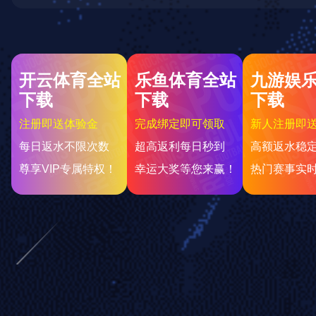
其次，除了基本的投篮技能外，华子还展
一个不可忽视的威胁。在面对压力时，他
最后，芬奇教练认为，尽管华子具备很高
时，通过不断磨练技术，让他在比赛中更
2、球队文化的重要性
芬奇强调，要想让华子的得分潜力得到充
的重要基石。只有当每位球员都感受到被
此外，在这样的文化环境下，每名球员都
如华子快速成长并适应更高水平的竞技要
最后，一个注重团结与合作的球队，更容
朝着同一目标努力时，无论是赢还是输，