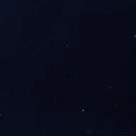
下一篇：
拉莫斯主导收购塞维利亚协议即将