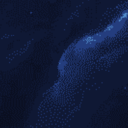
能承受高强度比赛带来的压力。
能力的新元素，例如聘请心理辅导师，对选手进行心理素质培训
赛场上展现出真正意义上的“强硬”气质。
其对球队整体发展方向提出了一系列深刻见解。他不仅关注年轻
术来提升整体实力。同时，他也明确指出了培养强硬风格的方法
地理解芬奇教练对于目前球队状况和未来发展方向所做出的努力
赛季带来新的期待与可能性！