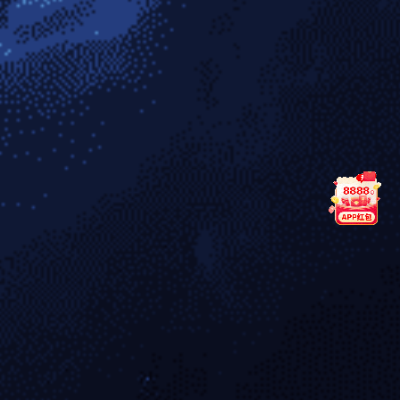
，也可以帮助他们建立起坚韧不拔、不轻言
球员个人发展的需求，更强调了团队文化的
，这些都是推动篮球运动不断向前发展的核
，以及他期待看到的一支充满活力、高效协