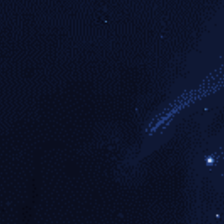
3、战术组织与执行
战术执行是篮球比赛中非常重要的一环。
兵，更需要通过日常训练和比赛不断修正
同时，在实际比赛中，队员们必须拥有高
快理解战术意图并付诸实践。这种传承关
最后，通过系统化训练提升全队对战术体
强防守协同作战意识，让整支队伍展现出
4、如何培养强硬风格
芬奇认为，要打造一支具有强硬风格的球
环境下，每位队员都会主动承担责任，为
其次，加强身体素质训练也是必要之举。