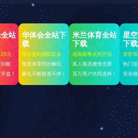
现出了良好的阅读比赛能力。他能够迅速判断场上的局势，根据
也能保持冷静，从容应对各种挑战。
的个人天赋，但要进一步提高其得分效率，还需加强身体素质训
加游刃有余。
分发挥，团队文化至关重要。一个好的团队氛围能够激励每位球
信任与重视时，他们才会愿意为彼此付出更多。
会明白自己的角色与责任，从而形成良好的配合。在比赛中，各
求。
易形成强大的凝聚力，这不仅有助于提升场上的表现，也能在心
都能共同分享成就与经验。