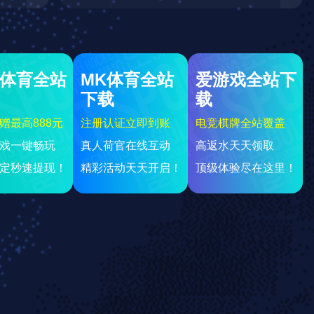
对手防守调整自己的进攻策略，这使他成为
练，使其在面对强硬防守时更具竞争力。同
员表现出最佳状态，而这正是构建成功团队
自发挥所长，相互支持，可以帮助年轻球员
理层面给予队员们更多支持。当整个团队都