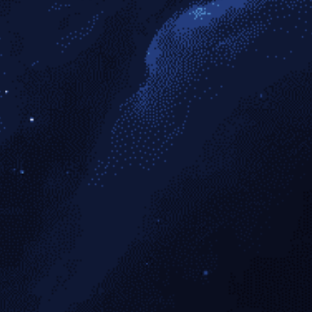
。如有争议，双方应协商解决，协商不成的，应提交至平台所在地人
，可通过邮箱与我们联系：
com
数据分布矩阵
-乐鱼(中国)采用模块化方式展现多维数据分布情况，增强数据
平均停留
人均交互