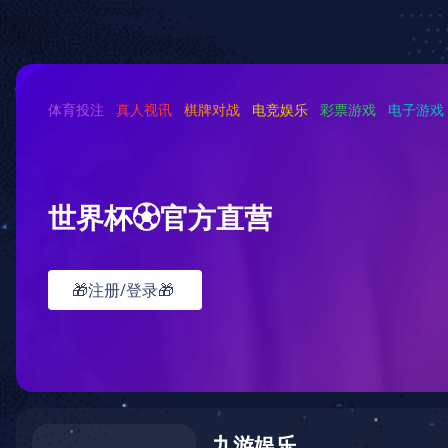
一、协议的接受
在您访问或使用本平台（以下简称
一旦您注册、登录、访问或使用
二、账户注册与使用
1. 用户在注册时应提供真实、
2. 用户不得以虚假信息注册账