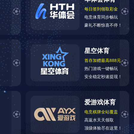
服务内容将根据运营安排进行调
台或关联方所有，受相关法律保