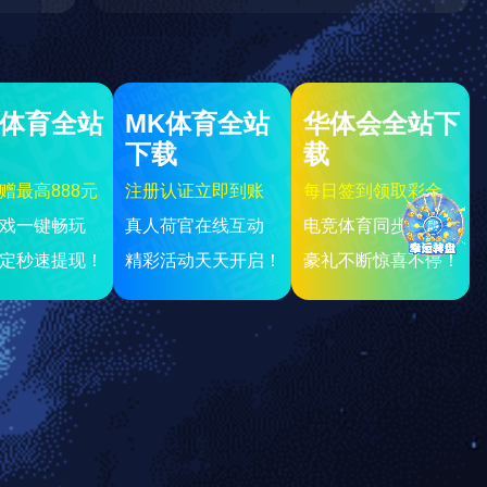
失，平台不承担任何责任。
表接受修改内容。