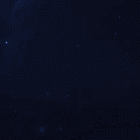
3m 41s
5.3次
联系我们
快速导航
家庄市长安区中山东路39号
App下载
关于我们
pport@yishanxuan.com
隐私政策
用户协议
网站地图