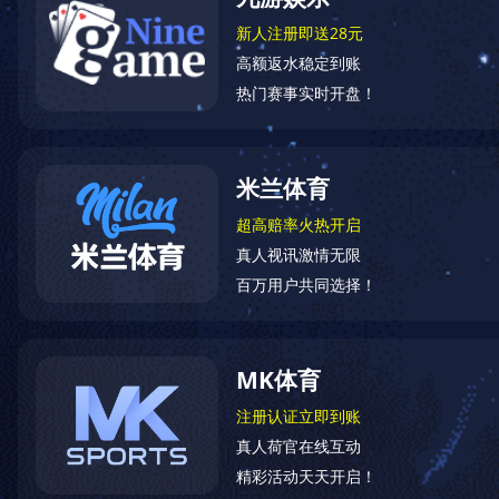
3. 用户对其账户的所有活动和
三、服务内容
本平台主要提供乐鱼网页版登录
整。
四、用户行为规范
用户承诺不利用本平台从事以下
发布、传播违法或侵权信息
实施恶意攻击、干扰平台系统
侵犯他人合法权益，包括隐私
进行任何未经授权的商业推广
使用自动化工具批量抓取、爬
五、知识产权声明
本平台上的所有内容（包括但不