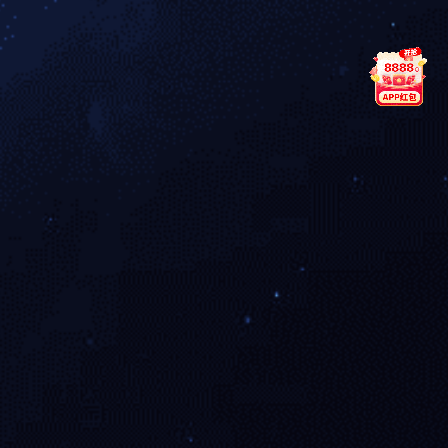
民法院处理。
可读性与用户行为分析效率。
异常请求率