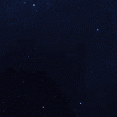
67,200
乐鱼网页版登录官网
乐鱼网页版登录官网官方网站为用户
石
提供综合性娱乐与体育内容服务，涵
su
盖体育赛事资讯、数据分析以及多种
互动游戏体验.平台覆盖足球、篮球、
电竞等热门体育项目，同时融合多样
化的在线娱乐内容，满足不同用户的
兴趣需求.平台支持网页版与移动端访
问，提供官方网站入口、登录入口、
注册入口及应用下载等多种使用方
式，方便用户快速进入并体验相关服
务.用户可通过官方网站或移动端应用
实时获取赛事动态、数据内容以及游