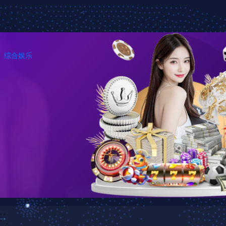
App下载
关于我们
体育动态
用户使用协议
“本平台”或“本服务”）之前，请您仔细阅读并充分理解本《用户使用
本平台，即视为您已阅读、理解并同意受本协议全部条款的约束。
合法、有效的信息，并保证资料的真实性和时效性。
户，不得冒用他人身份注册或使用账户。