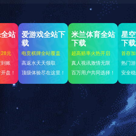
形式使用。
止或终止对用户的全部或部分服务，且无需提前通知：
规
风险
-乐鱼(中国)平台运营策略的调整
参考之用，所有信息按“现状”提供。因使用服务导致的直接或间接损
的权利。修改内容将在平台公示并即时生效，用户继续使用服务即代